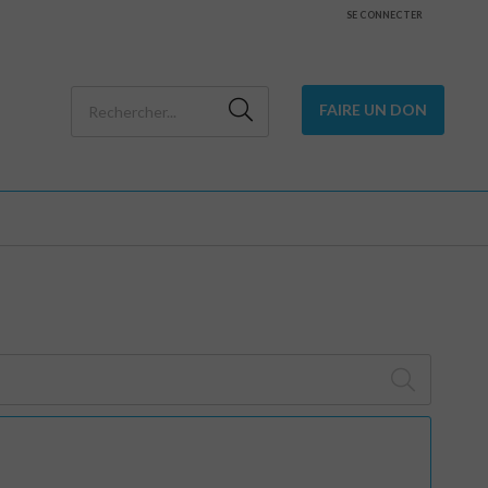
SE CONNECTER
FAIRE UN DON